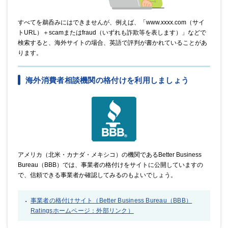
すべてを鵜呑みにはできませんが、例えば、「www.xxxx.com（サイ
トURL）＋scamまたはfraud（いずれも詐欺等を表します）」などで
検索すると、海外サイトの場合、英語で評判が書かれていることがあ
ります。
海外消費者相談機関の格付けを利用しましょう
アメリカ（北米・カナダ・メキシコ）の機関であるBetter Business
Bureau（BBB）では、事業者の格付けをサイトに公開していますの
で、信頼できる事業者か確認してみるのもよいでしょう。
事業者の格付けサイト（Better Business Bureau（BBB）
Ratingsホームページ：外部リンク）