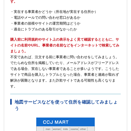
す。
・実在する事業者かどうか（所在地が実在する住所か）
・電話やメールでの問い合わせ窓口があるか
・事業者の規模やサイトの運営期間はどうか
・過去にトラブルのある取引がなかったか
購入前に利用規約やサイト上の表示をよく見て確認するとともに、サ
イトの名前やURL、事業者の名前などをインターネットで検索してみ
ましょう。
不安であれば、注文する前に事業者に問い合わせをしてみましょう。
でたらめな住所を掲載していたり、メールアドレスがフリーアドレス
である場合、実在しない事業者であることが多いようです。こうした
サイトで商品を購入しトラブルとなった場合、事業者と連絡が取れず
解決が困難となります。また詐欺サイトである可能性も高くなりま
す。
地図サービスなどを使って住所を確認してみましょ
う