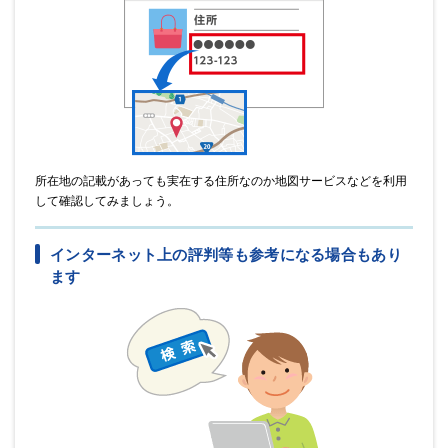
所在地の記載があっても実在する住所なのか地図サービスなどを利用
して確認してみましょう。
インターネット上の評判等も参考になる場合もあり
ます