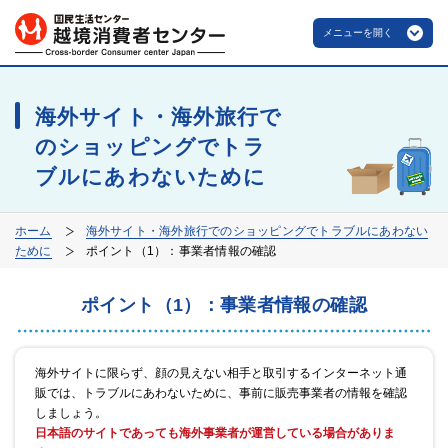
メニューを開く
海外サイト・海外旅行で
のショッピングでトラ
ブルにあわないために
ホーム
海外サイト・海外旅行でのショッピングでトラブルにあわない
ために
ポイント（1）：事業者情報の確認
ポイント（1）：事業者情報の確認
海外サイトに限らず、顔の見えない相手と取引するインターネット通
販では、トラブルにあわないために、事前に販売事業者の情報を確認
しましょう。
日本語のサイトであっても海外事業者が運営している場合がありま