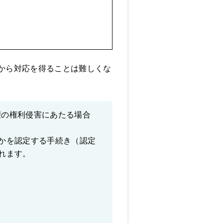
から対応を得ることは難しくな
権の権利侵害にあたる場合
かを認定する手続き（認定
れます。