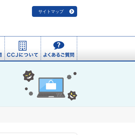
サイトマップ