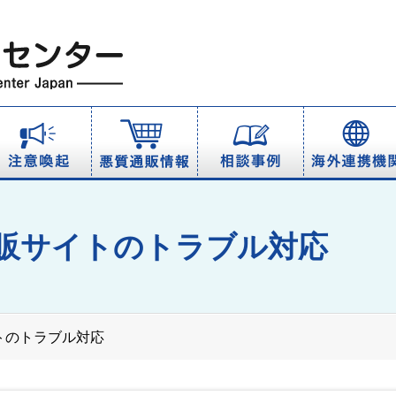
販サイトのトラブル対応
トのトラブル対応