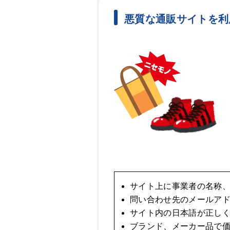
悪質な通販サイトを利
サイト上に事業者の名称
問い合わせ先のメールア
サイト内の日本語が正し
ブランド、メーカー品で