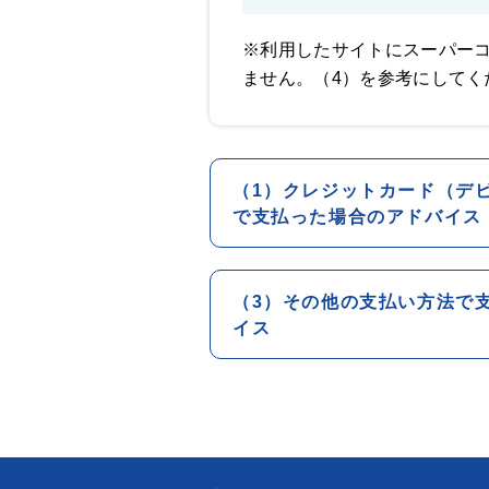
※利用したサイトにスーパー
ません。（4）を参考にしてく
（1）クレジットカード（デ
で支払った場合のアドバイス
（3）その他の支払い方法で
イス