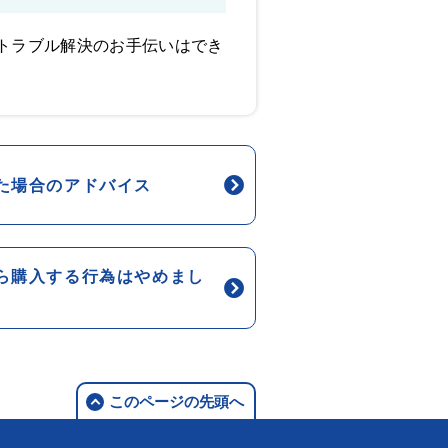
トラブル解決のお手伝いはでき
た場合のアドバイス
ら購入する行為はやめまし
このページの先頭へ