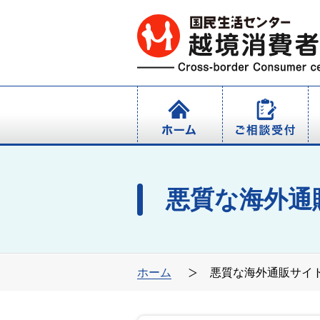
悪質な海外通
ホーム
悪質な海外通販サイ