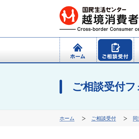
ご相談受付フ
ホーム
ご相談受付
同