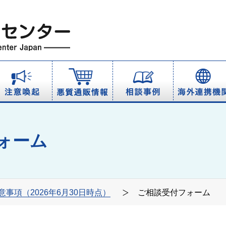
ォーム
意事項（2026年6月30日時点）
ご相談受付フォーム