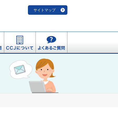
サイトマップ